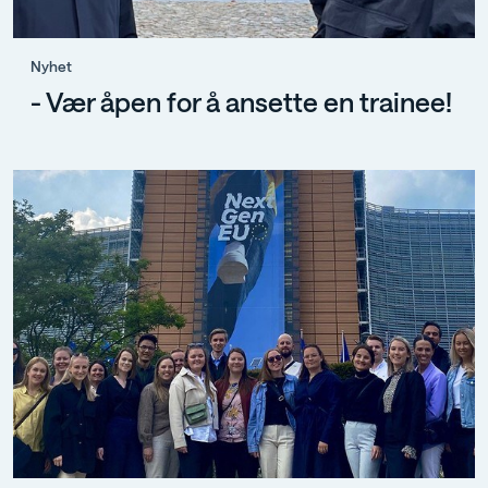
Nyhet
- Vær åpen for å ansette en trainee!