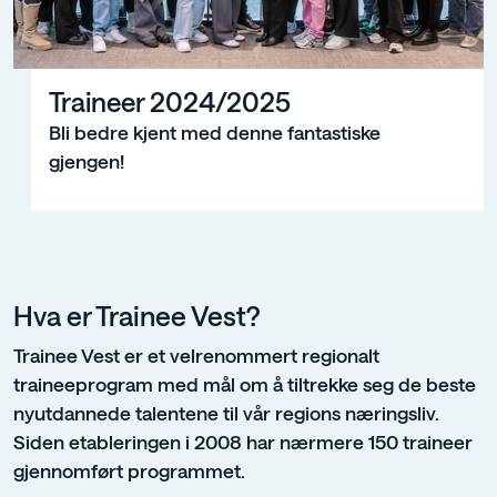
Traineer 2024/2025
Traineer 2024/2025
Bli bedre kjent med denne fantastiske
gjengen!
Hva er Trainee Vest?
Trainee Vest er et velrenommert regionalt
traineeprogram med mål om å tiltrekke seg de beste
nyutdannede talentene til vår regions næringsliv.
Siden etableringen i 2008 har nærmere 150 traineer
gjennomført programmet.