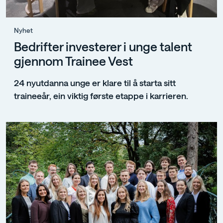
Nyhet
Bedrifter investerer i unge talent
gjennom Trainee Vest
24 nyutdanna unge er klare til å starta sitt
traineeår, ein viktig første etappe i karrieren.