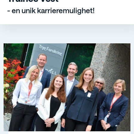
- en unik karrieremulighet!