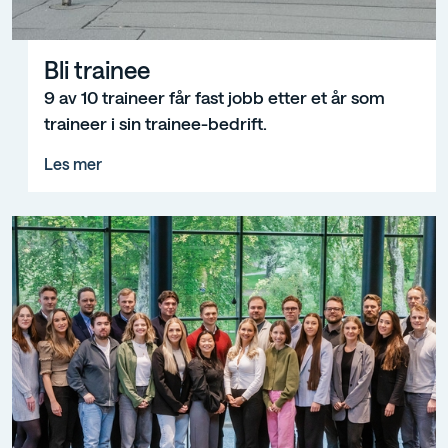
Bli trainee
Bli trainee
9 av 10 traineer får fast jobb etter et år som
traineer i sin trainee-bedrift.
Les mer