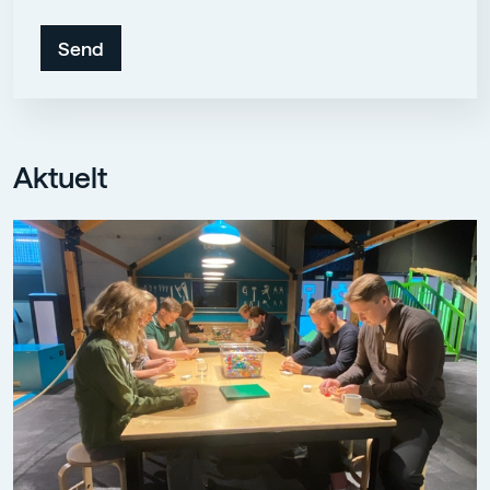
Aktuelt