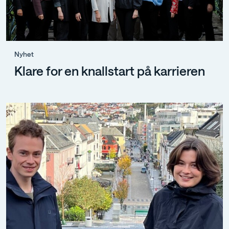
Nyhet
Klare for en knallstart på karrieren