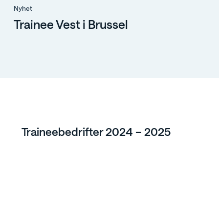
Nyhet
Trainee Vest i Brussel
Traineebedrifter 2024 – 2025