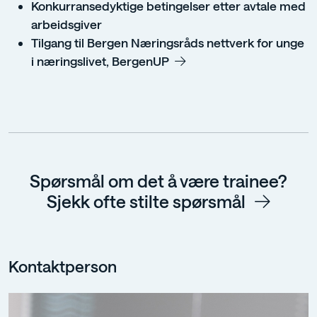
Konkurransedyktige betingelser etter avtale med
arbeidsgiver
Tilgang til Bergen Næringsråds nettverk for unge
i næringslivet,
BergenUP
Spørsmål om det å være trainee?
Sjekk o
fte stilte spørsmål
Kontaktperson