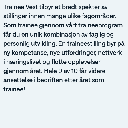
Trainee Vest tilbyr et bredt spekter av
stillinger innen mange ulike fagområder.
Som trainee gjennom vårt traineeprogram
får du en unik kombinasjon av faglig og
personlig utvikling. En traineestilling byr på
ny kompetanse, nye utfordringer, nettverk
i næringslivet og flotte opplevelser
gjennom året. Hele 9 av 10 får videre
ansettelse i bedriften etter året som
trainee!