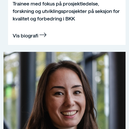
Trainee med fokus på prosjektledelse,
forskning og utviklingsprosjekter på seksjon for
kvalitet og forbedring i BKK
Vis biografi