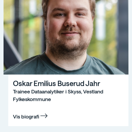
Oskar Emilius Buserud Jahr
Trainee Dataanalytiker i Skyss, Vestland
Fylkeskommune
Vis biografi