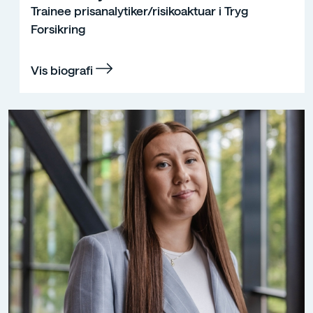
Trainee prisanalytiker/risikoaktuar i Tryg
Forsikring
Vis biografi