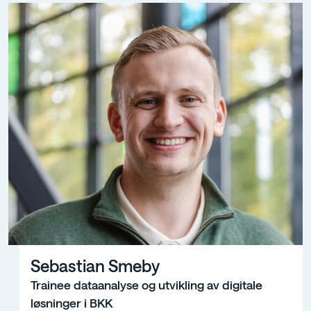
Sebastian Smeby
Trainee dataanalyse og utvikling av digitale
løsninger i BKK