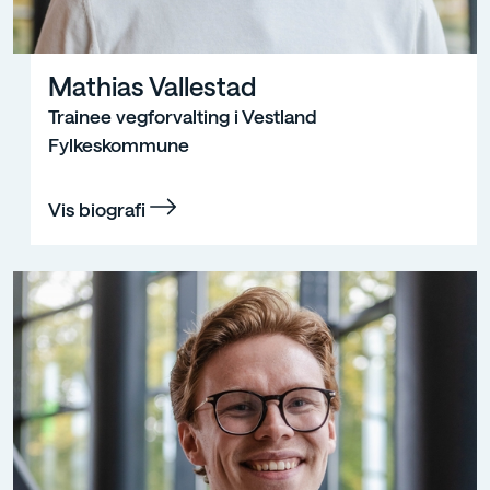
Mathias Vallestad
Trainee vegforvalting i Vestland
Fylkeskommune
Vis biografi