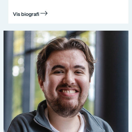
Vis biografi