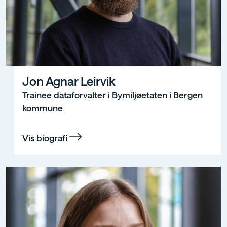
Jon Agnar Leirvik
Trainee dataforvalter i Bymiljøetaten i Bergen
kommune
Vis biografi