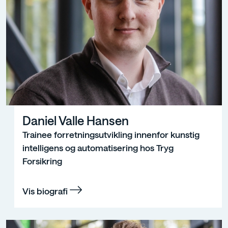
Daniel Valle Hansen
Trainee forretningsutvikling innenfor kunstig
intelligens og automatisering hos Tryg
Forsikring
Vis biografi