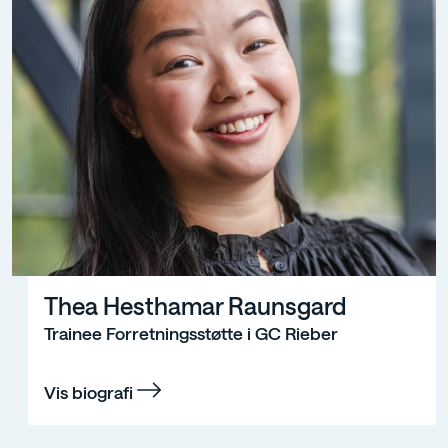
Thea Hesthamar Raunsgard
Trainee Forretningsstøtte i GC Rieber
Vis biografi