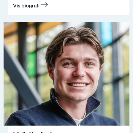
Vis biografi