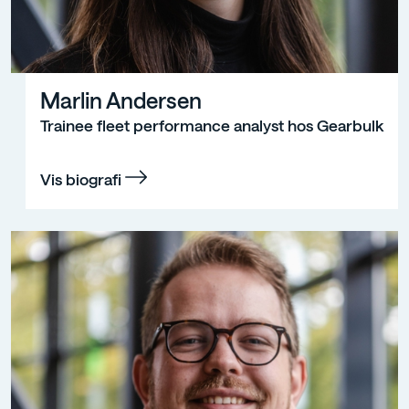
Marlin Andersen
Trainee fleet performance analyst hos Gearbulk
Vis biografi