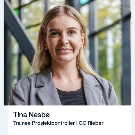
Tina Nesbø
Trainee Prosjektcontroller i GC Rieber