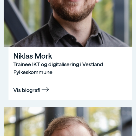
Niklas Mork
Trainee IKT og digitalisering i Vestland
Fylkeskommune
Vis biografi