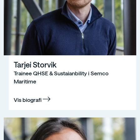
Tarjei Storvik
Trainee QHSE & Sustaianbility i Semco
Maritime
Vis biografi