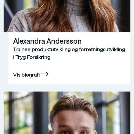
Alexandra Andersson
Trainee produktutvikling og forretningsutvikling
i Tryg Forsikring
Vis biografi