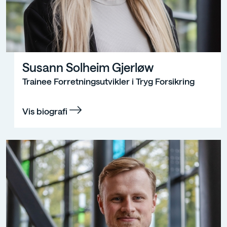
Susann Solheim Gjerløw
Trainee Forretningsutvikler i Tryg Forsikring
Vis biografi