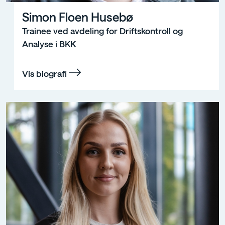
Simon Floen Husebø
Trainee ved avdeling for Driftskontroll og
Analyse i BKK
Vis biografi