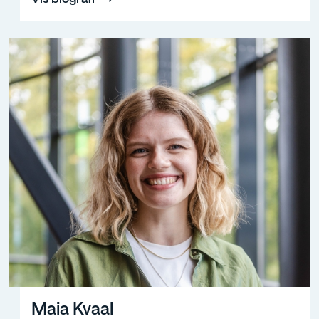
Maia Kvaal