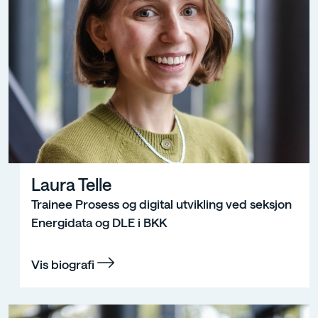
Laura Telle
Trainee Prosess og digital utvikling ved seksjon
Energidata og DLE i BKK
Vis biografi