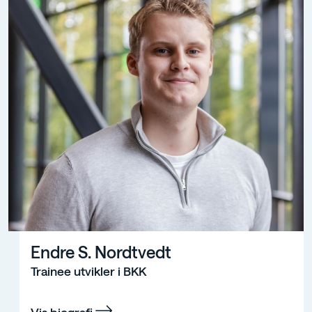
Endre S. Nordtvedt
Trainee utvikler i BKK