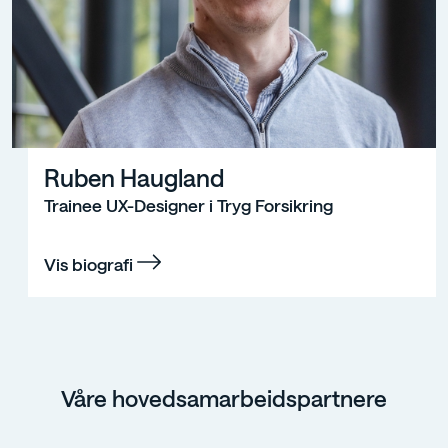
Ruben Haugland
Trainee UX-Designer i Tryg Forsikring
Vis biografi
Våre hovedsamarbeidspartnere