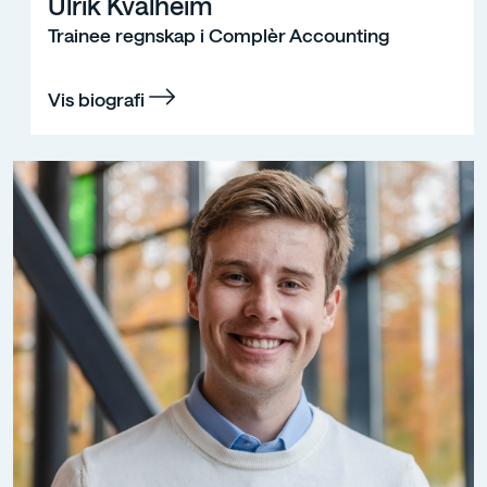
Ulrik Kvalheim
Trainee regnskap i Complèr Accounting
Vis biografi