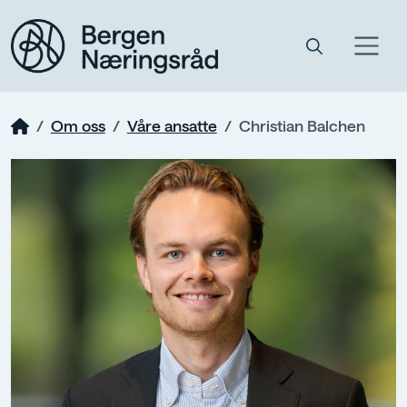
Om oss
Våre ansatte
Christian Balchen