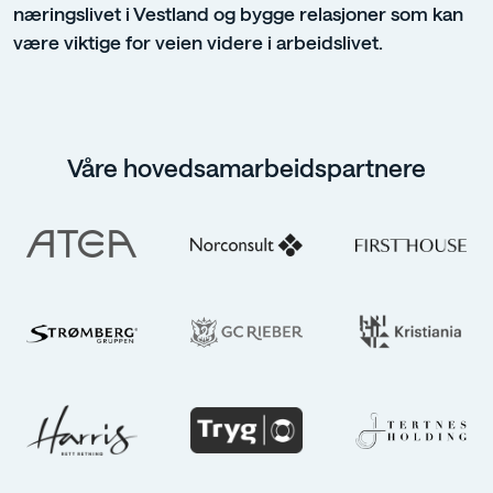
næringslivet i Vestland og bygge relasjoner som kan
være viktige for veien videre i arbeidslivet.
Våre hovedsamarbeidspartnere