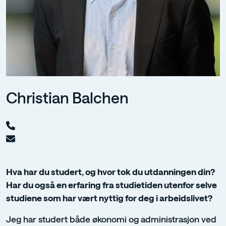
Christian Balchen
Hva har du studert, og hvor tok du utdanningen din?
Har du også en erfaring fra studietiden utenfor selve
studiene som har vært nyttig for deg i arbeidslivet?
Jeg har studert både økonomi og administrasjon ved