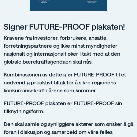
Signer FUTURE-PROOF plakaten!
Kravene fra investorer, forbrukere, ansatte,
forretningspartnere og ikke minst myndigheter
nasjonalt og internasjonalt øker i takt med at den
globale bærekraftagendaen skal nås.
Kombinasjonen av dette gjør FUTURE-PROOF til et
nødvendig proaktivt tiltak for å sikre regionens
konkurransekraft i årene som kommer.
FUTURE-PROOF plakaten er FUTURE-PROOF sin
tilknytningsform.
Den skal samle og synliggjøre aktører som ønsker å gå
foran i diskusjon og samarbeid om våre felles