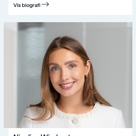
Vis biografi