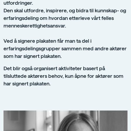
utfordringer.
Den skal utfordre, inspirere, og bidra til kunnskap- og
erfaringsdeling om hvordan etterleve vårt felles
menneskerettighetsansvar.
Ved å signere plakaten får man ta del i
erfaringsdelingsgrupper sammen med andre aktører
som har signert plakaten.
Det blir også organisert aktiviteter basert på
tilsluttede aktørers behov, kun åpne for aktører som
har signert plakaten.