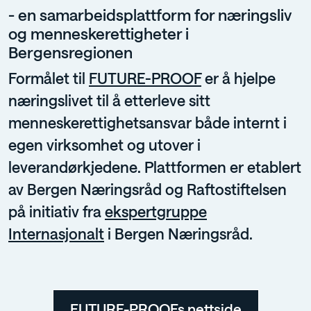
- en samarbeidsplattform for næringsliv
og menneskerettigheter i
Bergensregionen
Formålet til
FUTURE-PROOF
er å hjelpe
næringslivet til å etterleve sitt
menneskerettighetsansvar både internt i
egen virksomhet og utover i
leverandørkjedene. Plattformen er etablert
av Bergen Næringsråd og Raftostiftelsen
på initiativ fra
ekspertgruppe
Internasjonalt
i Bergen Næringsråd.
FUTURE-PROOFs nettside