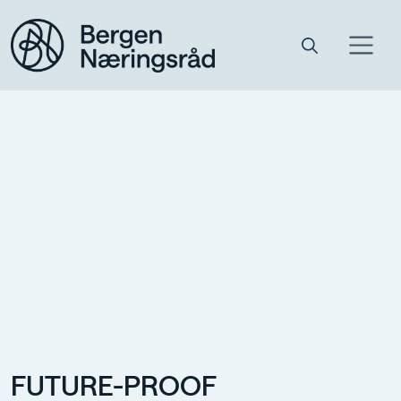
FUTURE-PROOF