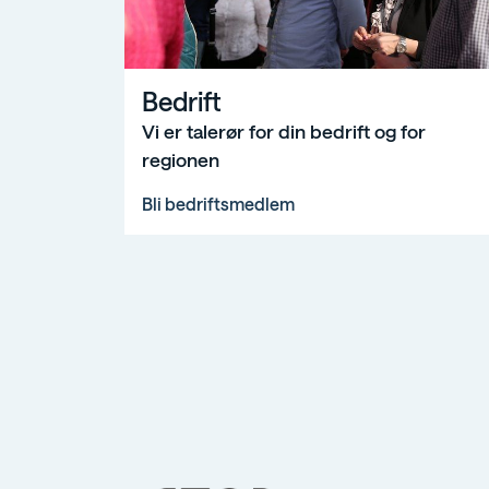
Bedrift
Bedrift
Vi er talerør for din bedrift og for
regionen
Bli bedriftsmedlem