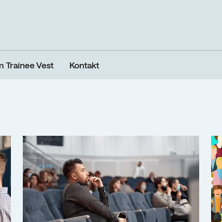
 Trainee Vest
Kontakt