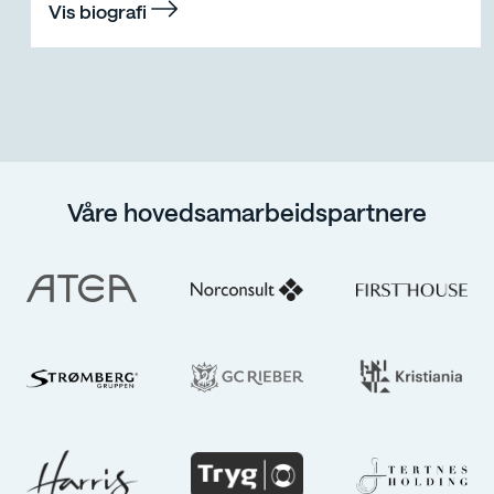
Vis biografi
Våre hovedsamarbeidspartnere