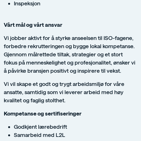
Inspeksjon
Vårt mål og vårt ansvar
Vi jobber aktivt for å styrke anseelsen til ISO-fagene,
forbedre rekrutteringen og bygge lokal kompetanse.
Gjennom målrettede tiltak, strategier og et stort
fokus på menneskelighet og profesjonalitet, ønsker vi
å påvirke bransjen positivt og inspirere til vekst.
Vi vil skape et godt og trygt arbeidsmiljø for våre
ansatte, samtidig som vi leverer arbeid med høy
kvalitet og faglig stolthet.
Kompetanse og sertifiseringer
Godkjent lærebedrift
Samarbeid med L2L