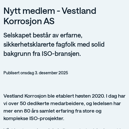
Nytt medlem - Vestland
Korrosjon AS
Selskapet består av erfarne,
sikkerhetsklarerte fagfolk med solid
bakgrunn fra ISO-bransjen.
Publisert onsdag 3. desember 2025
Vestland Korrosjon ble etablert høsten 2020. I dag har
vi over 50 dedikerte medarbeidere, og ledelsen har
mer enn 80 års samlet erfaring fra store og
komplekse ISO-prosjekter.