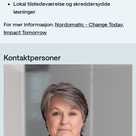
Lokal tilstedeværelse og skreddersydde
løsninger
For mer informasjon:
Nordomatic - Change Today.
Impact Tomorrow
Kontaktpersoner