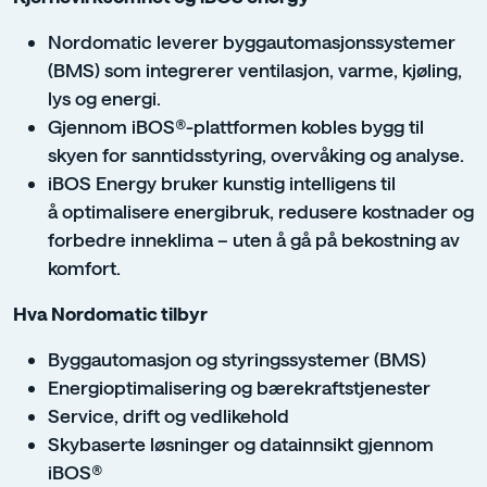
Nordomatic leverer byggautomasjonssystemer
(BMS) som integrerer ventilasjon, varme, kjøling,
lys og energi.
Gjennom iBOS®-plattformen kobles bygg til
skyen for sanntidsstyring, overvåking og analyse.
iBOS Energy bruker kunstig intelligens til
å optimalisere energibruk, redusere kostnader og
forbedre inneklima – uten å gå på bekostning av
komfort.
Hva Nordomatic tilbyr
Byggautomasjon og styringssystemer (BMS)
Energioptimalisering og bærekraftstjenester
Service, drift og vedlikehold
Skybaserte løsninger og datainnsikt gjennom
iBOS®