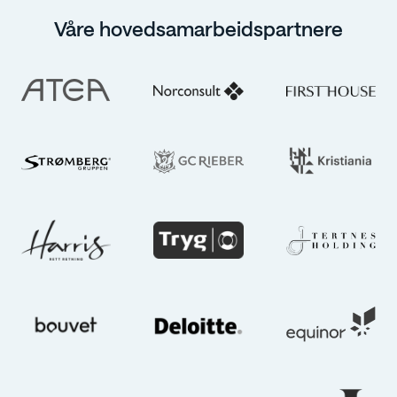
Våre hovedsamarbeidspartnere