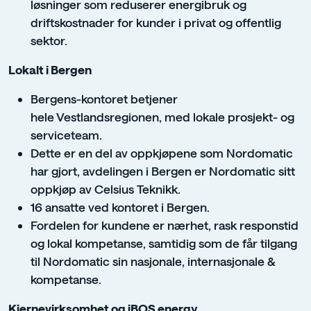
løsninger som reduserer energibruk og
driftskostnader for kunder i privat og offentlig
sektor.
Lokalt i Bergen
Bergens-kontoret betjener
hele Vestlandsregionen, med lokale prosjekt- og
serviceteam.
Dette er en del av oppkjøpene som Nordomatic
har gjort, avdelingen i Bergen er Nordomatic sitt
oppkjøp av Celsius Teknikk.
16 ansatte ved kontoret i Bergen.
Fordelen for kundene er nærhet, rask responstid
og lokal kompetanse, samtidig som de får tilgang
til Nordomatic sin nasjonale, internasjonale &
kompetanse.
Kjernevirksomhet og iBOS energy