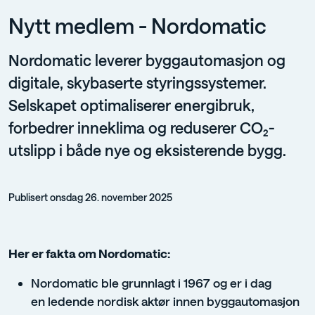
Nytt medlem - Nordomatic
Nordomatic leverer byggautomasjon og
digitale, skybaserte styringssystemer.
Selskapet optimaliserer energibruk,
forbedrer inneklima og reduserer CO₂-
utslipp i både nye og eksisterende bygg.
Publisert onsdag 26. november 2025
Her er fakta om Nordomatic:
Nordomatic ble grunnlagt i 1967 og er i dag
en ledende nordisk aktør innen byggautomasjon