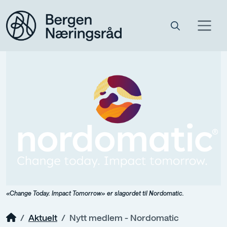
«Change Today. Impact Tomorrow» er slagordet til Nordomatic.
Aktuelt
Nytt medlem - Nordomatic